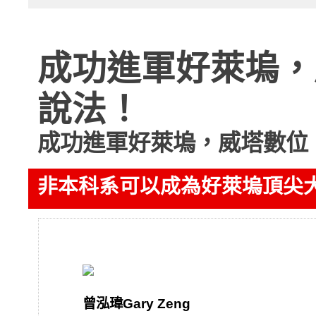
成功進軍好萊塢，
說法！
成功進軍好萊塢，威塔數位
非本科系可以成為好萊塢頂尖
曾泓瑋Gary Zeng