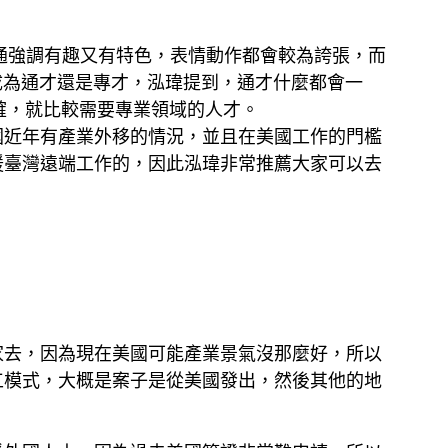
通強調有趣又有特色，表情動作都會較為誇張，而
成為通才還是專才，泓瑋提到，通才什麼都會一
確，就比較需要專業領域的人才。
國近年有產業外移的情況，並且在美國工作的門檻
援臺灣遠端工作的，因此泓瑋非常推薦大家可以去
家去，因為現在美國可能產業景氣沒那麼好，所以
工模式，大概是案子是從美國發出，然後其他的地