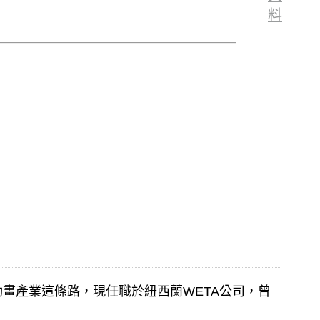
料
畫產業這條路，現任職於紐西蘭WETA公司，曾