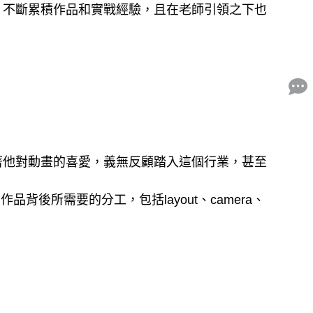
、不斷累積作品和實戰經驗，且在老師引領之下也
著他對動畫的喜愛，義無反顧踏入這個行業，甚至
後所需要的分工，包括layout、camera、