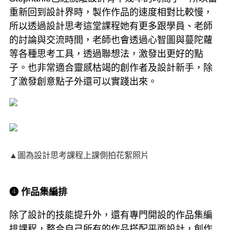
重新回到設計界時，製作作品的速度相對比較慢，
所以透過設計思考這堂課程她有更多跟學員、老師
的討論與交流時間，老師也會透過心智圖與蔓陀蘿
等各種思考工具，透過聯想法，激發出更好的點
子。也非常適合靈感枯竭的創作者及設計新手，除
了激發創意點子外還可以實踐出來。
▲圖為設計思考課程上課側拍花絮照片
➍ 作品集編排
除了設計的技能提升外，還有專門開設的作品集編
排課程，整合自己所有的作品搭配平面設計，創作