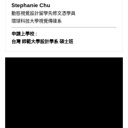
Stephanie Chu
動態視覺設計留學先修文憑學員
環球科技大學視覺傳達系
申請上學校 :
台灣 師範大學設計學系 碩士班