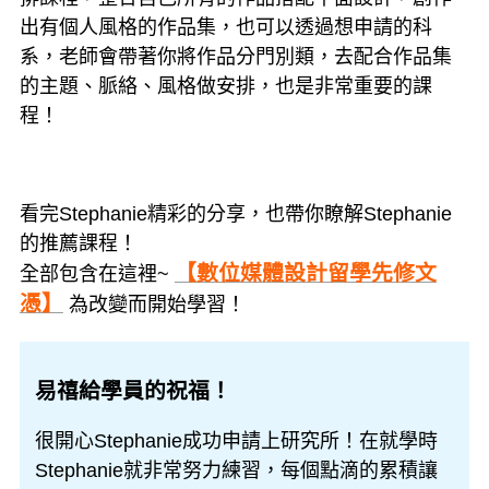
出有個人風格的作品集，也可以透過想申請的科
系，老師會帶著你將作品分門別類，去配合作品集
的主題、脈絡、風格做安排，也是非常重要的課
程！
看完Stephanie精彩的分享，也帶你瞭解Stephanie
的推薦課程！
【數位媒體設計留學先修文
全部包含在這裡~
憑】
為改變而開始學習！
易禧給學員的祝福！
很開心Stephanie成功申請上研究所！在就學時
Stephanie就非常努力練習，每個點滴的累積讓