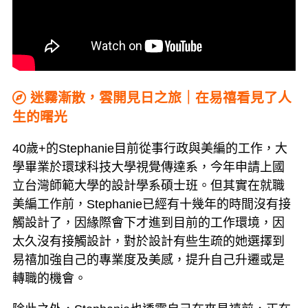
迷霧漸散，雲開見日之旅｜在易禧看見了人
生的曙光
40歲+的Stephanie目前從事行政與美編的工作，大
學畢業於環球科技大學視覺傳達系，今年申請上國
立台灣師範大學的設計學系碩士班。但其實在就職
美編工作前，Stephanie已經有十幾年的時間沒有接
觸設計了，因緣際會下才進到目前的工作環境，因
太久沒有接觸設計，對於設計有些生疏的她選擇到
易禧加強自己的專業度及美感，提升自己升遷或是
轉職的機會。