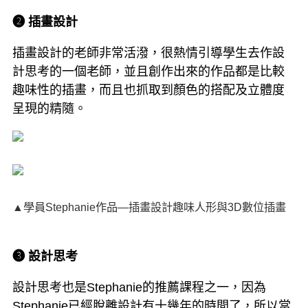
➋ 插畫設計
插畫設計的老師非常活潑，很熱情引導學生去作設
計思考的一個老師，並且創作出來的作品都是比較
趣味性的插畫，而且也抓取到顏色的搭配及立體度
呈現的精隨。
▲學員Stephanie作品—插畫設計趣味人形與3D數位插畫
➌ 設計思考
設計思考也是Stephanie的推薦課程之一，因為
Stephanie已經脫離設計有十幾年的時間了，所以當