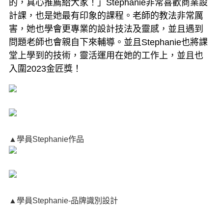
的，真心推薦給大家！」Stephanie非常喜歡商業設
計課，也是她最有印象的課程。老師的教法非常厲
害，她也學會更專業的設計技法及靈感，並且遇到
問題老師也會親自下來輔導。並且Stephanie也將課
堂上學到的技術，靈活運用在她的工作上，並且也
入圍2023金匠獎！
▲學員Stephanie作品
▲學員Stephanie-品牌識別設計