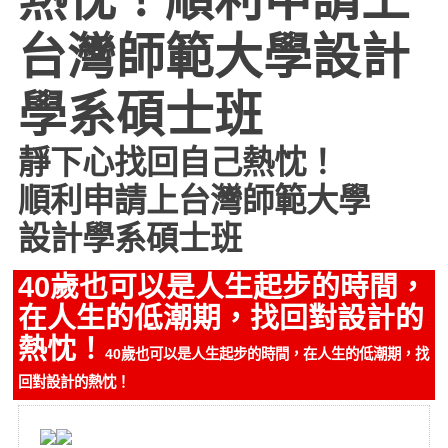
台灣師範大學設計
學系碩士班
靜下心找回自己熱忱！
順利申請上
台灣師範大學
設計學系碩士班
40歲也可以是人生起步的時間，
在人生的低潮期，找回對設計的
熱忱！
40歲也可以是人生起步的時間，在人生的低潮期，找
回對設計的熱忱！