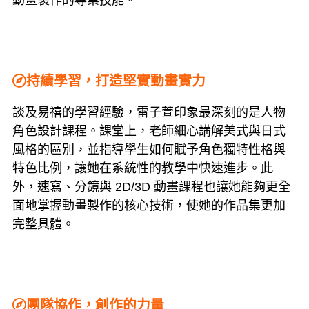
動畫製作的專業技能。
持續學習，打造堅實動畫實力
談及易禧的學習經驗，雷子萱印象最深刻的是人物
角色設計課程。課堂上，老師細心講解美式與日式
風格的區別，並指導學生如何賦予角色獨特性格與
特色比例，讓她在系統性的教學中快速進步。此
外，速寫、分鏡與 2D/3D 動畫課程也讓她能夠更全
面地掌握動畫製作的核心技術，使她的作品集更加
完整具體。
團隊協作，創作的力量