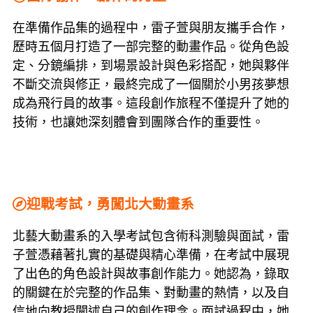
在準備作品集的過程中，雷子萱與朋友攜手合作，
歷時五個月打造了一部完整的動畫作品。從角色設
定、分鏡編排，到場景設計與色彩搭配，她與夥伴
不斷交流與修正，最終完成了一個關於小男孩夢想
成為飛行員的故事。這段創作旅程不僅提升了她的
技術，也讓她深刻體會到團隊合作的重要性。
迎戰考試，勇闖北大動畫系
北藝大動畫系的入學考試包含術科測驗與面試，雷
子萱憑藉著扎實的基礎與精心準備，在考試中展現
了出色的角色設計與故事創作能力。她認為，錄取
的關鍵在於完整的作品集、對動畫的熱情，以及自
信地向教授闡述自己的創作理念。面試過程中，她