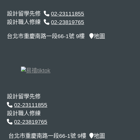
設計留學先修
02-23111855
設計職人修練
02-23819765
台北市重慶南路一段66-1號 9樓
地圖
設計留學先修
02-23111855
設計職人修練
02-23819765
台北市重慶南路一段66-1號 9樓
地圖