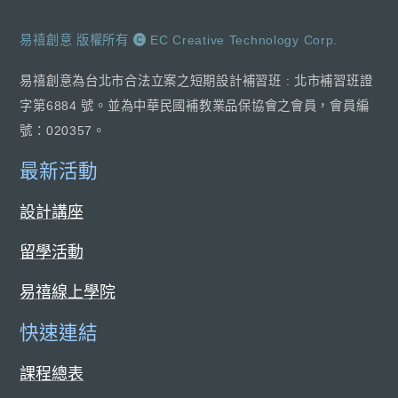
易禧創意 版權所有
EC Creative Technology Corp.
易禧創意為台北市合法立案之短期設計補習班 : 北市補習班證
字第6884 號。並為中華民國補教業品保協會之會員，會員編
號：020357。
最新活動
設計講座
留學活動
易禧線上學院
快速連結
課程總表