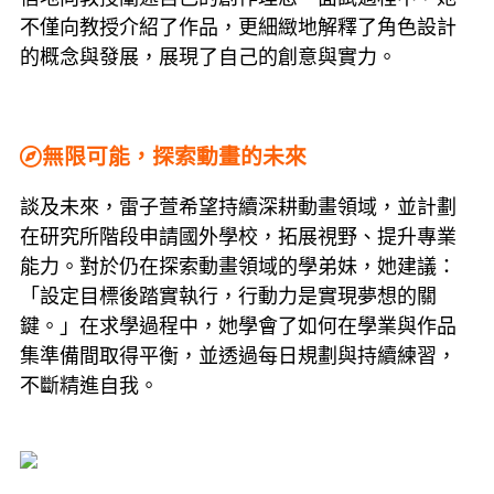
不僅向教授介紹了作品，更細緻地解釋了角色設計
的概念與發展，展現了自己的創意與實力。
無限可能，探索動畫的未來
談及未來，雷子萱希望持續深耕動畫領域，並計劃
在研究所階段申請國外學校，拓展視野、提升專業
能力。對於仍在探索動畫領域的學弟妹，她建議：
「設定目標後踏實執行，行動力是實現夢想的關
鍵。」在求學過程中，她學會了如何在學業與作品
集準備間取得平衡，並透過每日規劃與持續練習，
不斷精進自我。