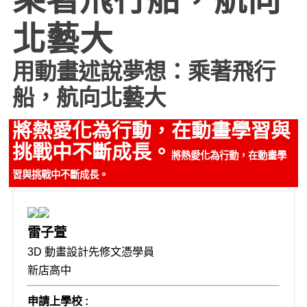
北藝大
用動畫述說夢想：乘著飛行
船，航向北藝大
將熱愛化為行動，在動畫學習與
挑戰中不斷成長。
將熱愛化為行動，在動畫學
習與挑戰中不斷成長。
雷子萱
3D 動畫設計先修文憑學員
新店高中
申請上學校 :