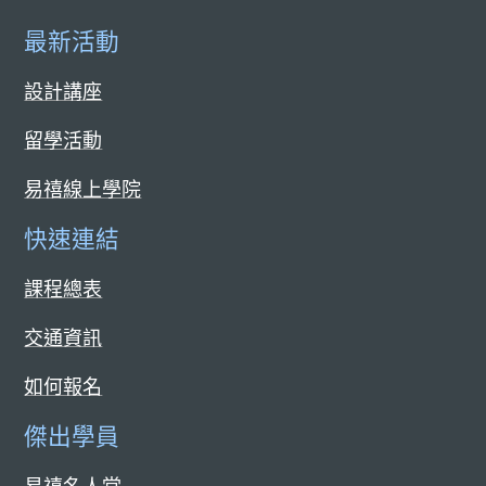
最新活動
設計講座
留學活動
易禧線上學院
快速連結
課程總表
交通資訊
如何報名
傑出學員