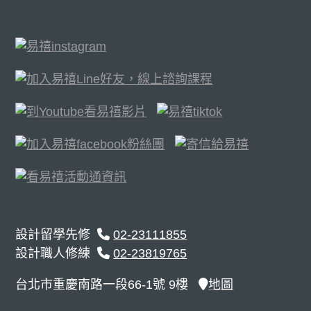
設計留學先修
02-23111855
設計職人修練
02-23819765
台北市重慶南路一段66-1號 9樓
地圖