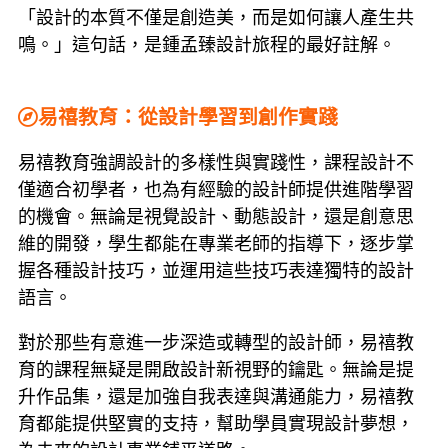
「設計的本質不僅是創造美，而是如何讓人產生共
鳴。」這句話，是鍾孟臻設計旅程的最好註解。
易禧教育：從設計學習到創作實踐
易禧教育強調設計的多樣性與實踐性，課程設計不
僅適合初學者，也為有經驗的設計師提供進階學習
的機會。無論是視覺設計、動態設計，還是創意思
維的開發，學生都能在專業老師的指導下，逐步掌
握各種設計技巧，並運用這些技巧表達獨特的設計
語言。
對於那些有意進一步深造或轉型的設計師，易禧教
育的課程無疑是開啟設計新視野的鑰匙。無論是提
升作品集，還是加強自我表達與溝通能力，易禧教
育都能提供堅實的支持，幫助學員實現設計夢想，