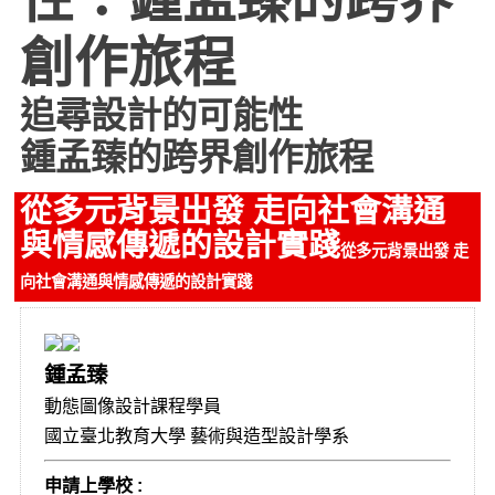
創作旅程
追尋設計的可能性
鍾孟臻的跨界創作旅程
從多元背景出發 走向社會溝通
與情感傳遞的設計實踐
從多元背景出發 走
向社會溝通與情感傳遞的設計實踐
鍾孟臻
動態圖像設計課程學員
國立臺北教育大學 藝術與造型設計學系
申請上學校 :