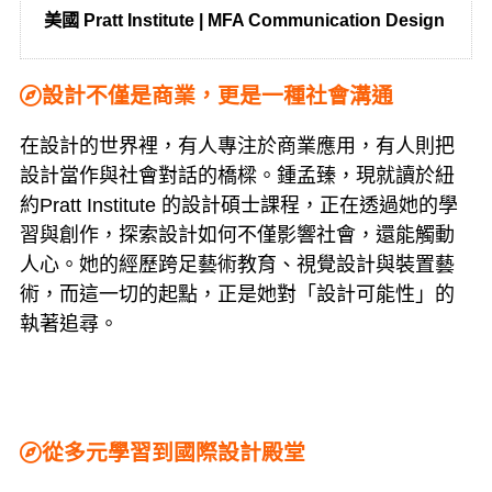
美國 Pratt Institute | MFA Communication Design
設計不僅是商業，更是一種社會溝通
在設計的世界裡，有人專注於商業應用，有人則把
設計當作與社會對話的橋樑。鍾孟臻，現就讀於紐
約Pratt Institute 的設計碩士課程，正在透過她的學
習與創作，探索設計如何不僅影響社會，還能觸動
人心。她的經歷跨足藝術教育、視覺設計與裝置藝
術，而這一切的起點，正是她對「設計可能性」的
執著追尋。
從多元學習到國際設計殿堂