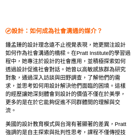
設計：如何成為社會溝通的媒介？
鍾孟臻的設計理念遠不止視覺表現，她更關注設計
如何作為社會溝通的橋樑。在Pratt Institute的學習過
程中，她專注於設計的社會應用，並積極探索如何
透過設計促進社會對話。她曾以高敏感族群為研究
對象，通過深入訪談與田野調查，了解他們的需
求，並思考如何用設計解決他們面臨的困境。這樣
的經歷讓她深刻體會到設計的價值不僅在於美學，
更多的是在於它能夠促進不同群體間的理解與交
流。
美國的設計教育模式與台灣有著顯著的差異，Pratt
強調的是自主探索與批判性思考，課程不僅傳授技