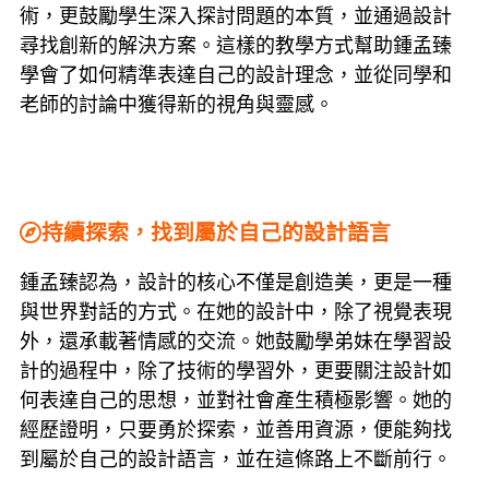
術，更鼓勵學生深入探討問題的本質，並通過設計
尋找創新的解決方案。這樣的教學方式幫助鍾孟臻
學會了如何精準表達自己的設計理念，並從同學和
老師的討論中獲得新的視角與靈感。
持續探索，找到屬於自己的設計語言
鍾孟臻認為，設計的核心不僅是創造美，更是一種
與世界對話的方式。在她的設計中，除了視覺表現
外，還承載著情感的交流。她鼓勵學弟妹在學習設
計的過程中，除了技術的學習外，更要關注設計如
何表達自己的思想，並對社會產生積極影響。她的
經歷證明，只要勇於探索，並善用資源，便能夠找
到屬於自己的設計語言，並在這條路上不斷前行。