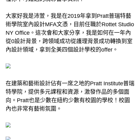
大家好我是沛萱，我是在2019年拿到Pratt普瑞特藝
術學院室內設計MFA文憑，目前任職於Rottet Studio
NY Office。這次會和大家分享，我是如何在一年內
從0設計背景，跨領域成功從護理背景成功轉換到室
內設計領域，拿到全美四個設計學校的offer。
在建築和藝術設計佔有一席之地的Pratt Institute普瑞
特學院，提供多元課程和資源，激發作品的多個面
向。Pratt也是少數在紐約少數有校園的學校！校園
內也非常有藝術氛圍。