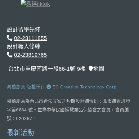
設計留學先修
02-23111855
設計職人修練
02-23819765
台北市重慶南路一段66-1號 9樓
地圖
易禧創意 版權所有
EC Creative Technology Corp.
易禧創意為台北市合法立案之短期設計補習班 : 北市補習班證
字第6884 號。並為中華民國補教業品保協會之會員，會員編
號：020357。
最新活動