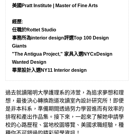
美國Pratt Institute | Master of Fine Arts
經歷:
任職於Rottet Studio
事務所為interior design評選Top 100 Design
Giants
"The Antigua Project," 家具入選NYCxDesign
Wanted Design
畢業設計入選NY11 Interior design
過去就讀陽明大學護理系的沛萱，為追求夢想和理
想，最後決心轉換跑道攻讀室內設計研究所！即便
是非本科系，準備期間透過努力學習進而有效率的
排程和產出作品集。接下來，一起來了解她申請學
校的心路歷程、當地校園導覽、美國求職經驗，種
種你不可錯過的精彩留學資訊！