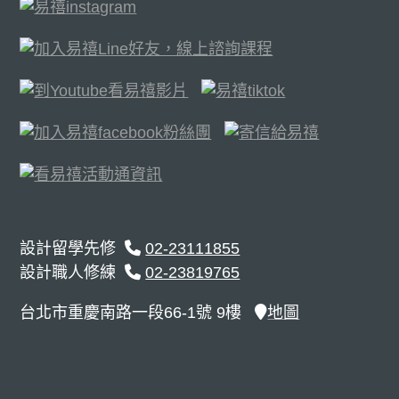
設計留學先修
02-23111855
設計職人修練
02-23819765
台北市重慶南路一段66-1號 9樓
地圖