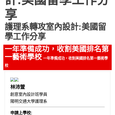
享
護理系轉攻室內設計:美國留
學工作分享
一年準備成功，收割美國排名第
一藝術學校
一年準備成功，收割美國排名第一藝術學
校
林沛萱
創意室內設計班學員
陽明交通大學護理系
申請上學校: