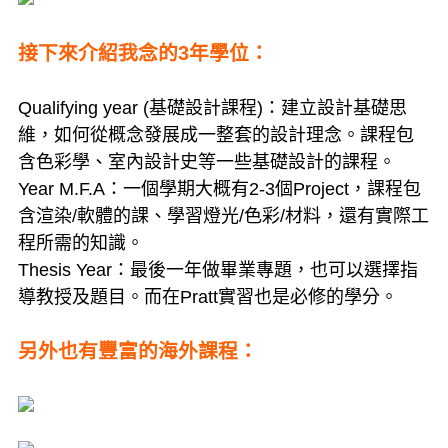
接下來介紹我念的3年學位：
Qualifying year (基礎設計課程)：建立設計基礎思
維，如何從概念發展成一整套的設計理念。課程包
含色彩學、室內設計史等一些基礎設計的課程。
Year M.F.A：一個學期大概有2-3個Project，課程包
含渲染/軟體的課、學習燈光/色彩/材料，還有實際工
程所需的知識。
Thesis Year：最後一年做畢業專題，也可以選擇指
導教授及題目。而在Pratt實習也是必修的學分。
另外也有豐富的海外課程：