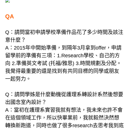
QA
Q：請問當初申請學校準備作品花了多少時間及該注
意什麼？
A：2015年中開始準備，到隔年3月拿到offer，申請
留學前的準備有三項：1.Research學校、自己的方
向 2.準備英文考試 (托福/雅思) 3.時間規劃及分配。
我覺得最重要的還是找到有共同目標的同學或朋友
一起努力。
Q：請問學姊是什麼動機從護理系轉設計系然後想要
出國念室內設計？
A：當初在護理系實習我就有想法，我未來也許不會
在這個領域工作，所以快畢業前，我就毅然決然想
轉換新跑道，同時也做了很多research去思考我到底