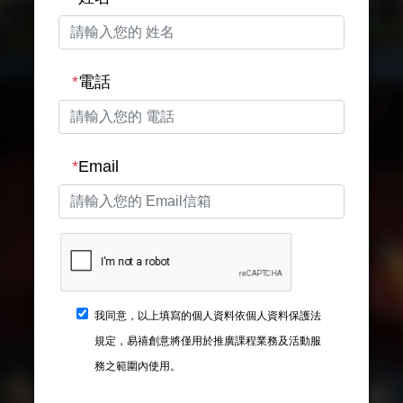
*
電話
*
Email
我同意，以上填寫的個人資料依個人資料保護法
規定，易禧創意將僅用於推廣課程業務及活動服
務之範圍內使用。