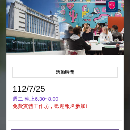
活動時間
112/7/25
週二 晚上6:30~8:00
免費實體工作坊，歡迎報名參加!