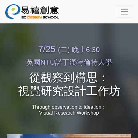
7/25
(二) 晚上6:30
英國NTU諾丁漢特倫特大學
從觀察到構思：
視覺研究設計工作坊
Through observation to ideation：
Visual Research Workshop