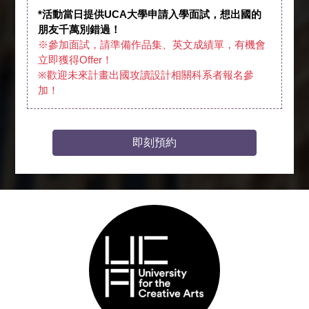
*活動當日提供UCA大學申請入學面試，想出國的
朋友千萬別錯過！
※參加面試，請準備作品集、英文成績單，有機會
立即獲得Offer！
※歡迎未來計畫出國攻讀設計相關科系者報名參
加！
即刻預約