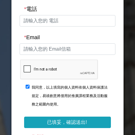
*
電話
*
Email
我同意，以上填寫的個人資料依個人資料保護法
規定，易禧創意將僅用於推廣課程業務及活動服
務之範圍內使用。