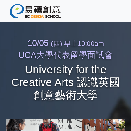
10/05
(四) 早上10:00am
UCA大學代表留學面試會
University for the
Creative Arts
認識英國
創意藝術大學