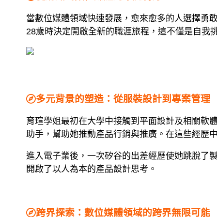
當數位媒體領域快速發展，愈來愈多的人選擇勇敢挑
28歲時決定開啟全新的職涯旅程，這不僅是自我
多元背景的塑造：從服裝設計到專案管理
育瑄學姐最初在大學中接觸到平面設計及相關軟體
助手，幫助她推動產品行銷與推廣。在這些經歷
進入電子業後，一次矽谷的出差經歷使她跳脫了製
開啟了以人為本的產品設計思考。
跨界探索：數位媒體領域的跨界無限可能