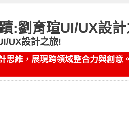
:劉育瑄UI/UX設計
I/UX設計之旅!
設計思維，展現跨領域整合力與創意