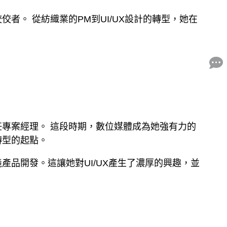
。 從紡織業的PM到UI/UX設計的轉型，她在
專案經理。 這段時期，數位媒體成為她強有力的
轉型的起點。
品開發。這讓她對UI/UX產生了濃厚的興趣，並