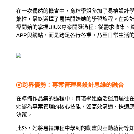
在一次偶然的機會中，育瑄學姐參加了易禧設計學
能性，最終選擇了易禧開始她的學習旅程。在設
零開始的掌握UIUX專案開發過程 : 從需求收集、
APP與網站，而是跨足各行各業，乃至日常生活的
跨界優勢：專案管理與設計思維的融合
在準備作品集的過程中，育瑄學姐靈活運用過往在
她認為專案管理的核心技能，如高效溝通、快速應
決策。
此外，她將易禧課程中學到的動畫與互動藝術等知識，融